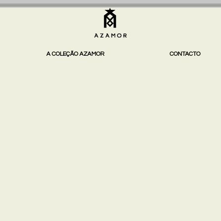
A COLEÇÃO AZAMOR
CONTACTO