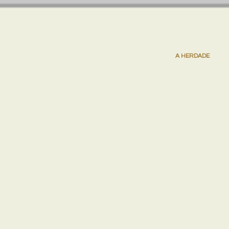
A HERDADE